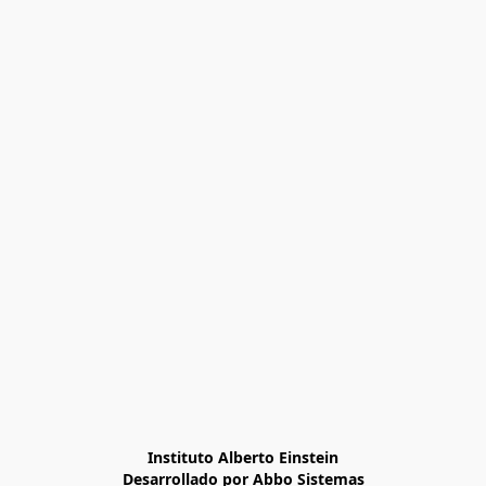
Instituto Alberto Einstein

Desarrollado por Abbo Sistemas