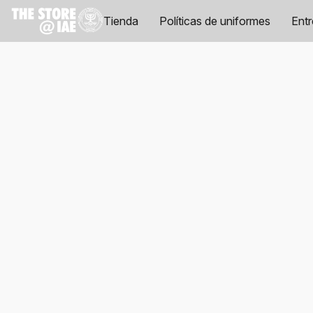
Tienda
Políticas de uniformes
Ent