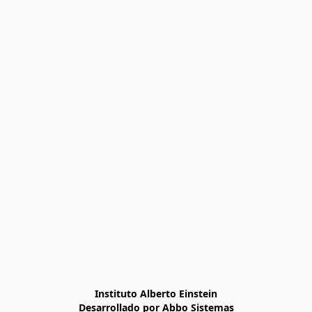
Instituto Alberto Einstein

Desarrollado por Abbo Sistemas