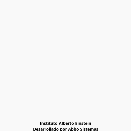
Instituto Alberto Einstein

Desarrollado por Abbo Sistemas