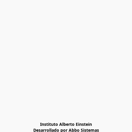
Instituto Alberto Einstein

Desarrollado por Abbo Sistemas