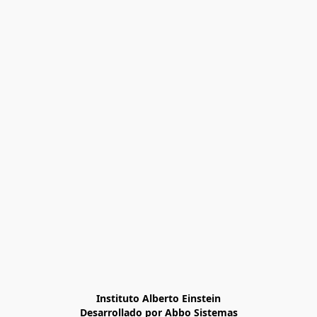
Instituto Alberto Einstein

Desarrollado por Abbo Sistemas