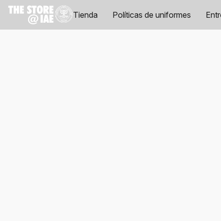
Tienda
Políticas de uniformes
Ent