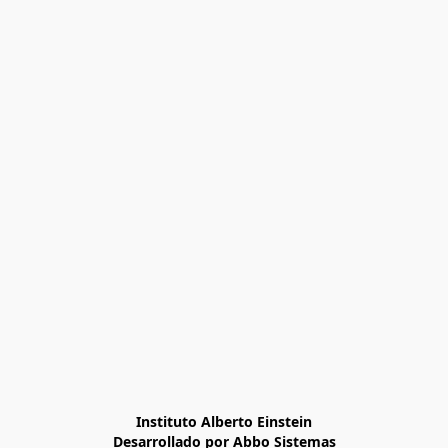
Instituto Alberto Einstein

Desarrollado por Abbo Sistemas