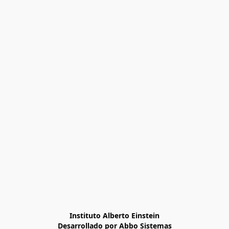
Instituto Alberto Einstein

Desarrollado por Abbo Sistemas