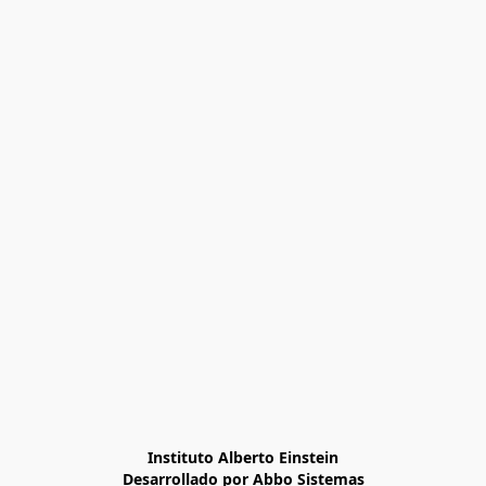
Instituto Alberto Einstein

Desarrollado por Abbo Sistemas