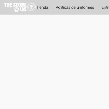
Tienda
Políticas de uniformes
Ent