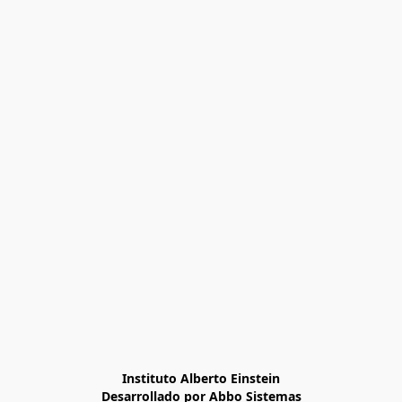
Instituto Alberto Einstein

Desarrollado por Abbo Sistemas