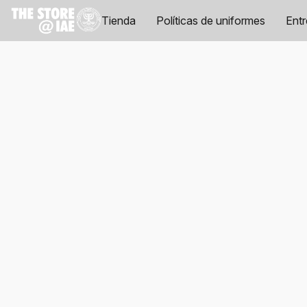
Tienda
Políticas de uniformes
Ent