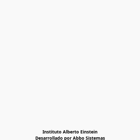
Instituto Alberto Einstein

Desarrollado por Abbo Sistemas