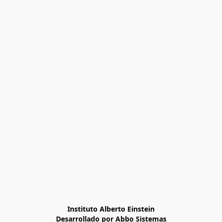
Instituto Alberto Einstein

Desarrollado por Abbo Sistemas