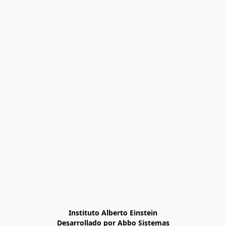
Instituto Alberto Einstein

Desarrollado por Abbo Sistemas