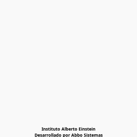
Instituto Alberto Einstein

Desarrollado por Abbo Sistemas