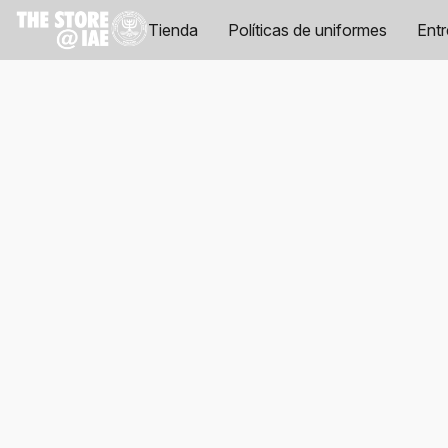
Tienda
Políticas de uniformes
Ent