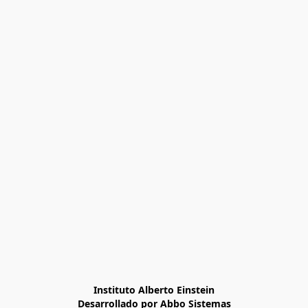
Instituto Alberto Einstein

Desarrollado por Abbo Sistemas