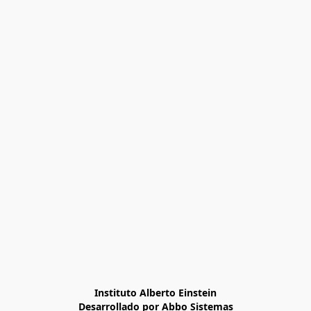
Instituto Alberto Einstein

Desarrollado por Abbo Sistemas