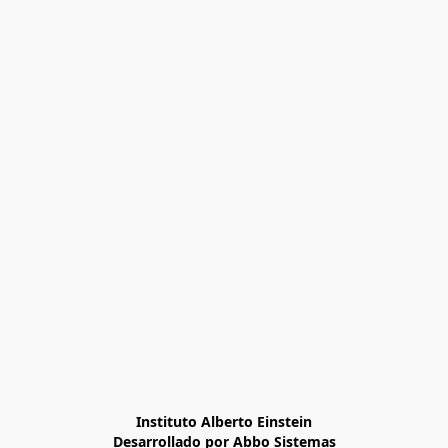
Instituto Alberto Einstein

Desarrollado por Abbo Sistemas