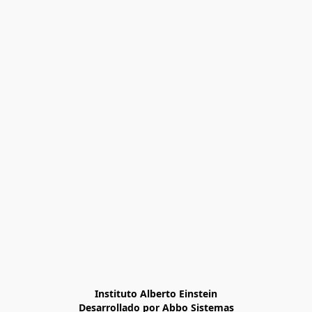
Instituto Alberto Einstein

Desarrollado por Abbo Sistemas