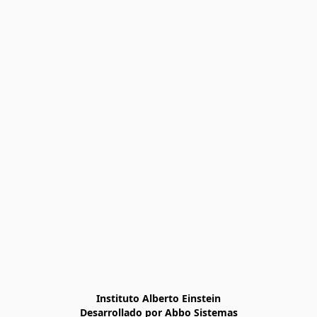
Instituto Alberto Einstein

Desarrollado por Abbo Sistemas