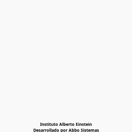
Instituto Alberto Einstein

Desarrollado por Abbo Sistemas