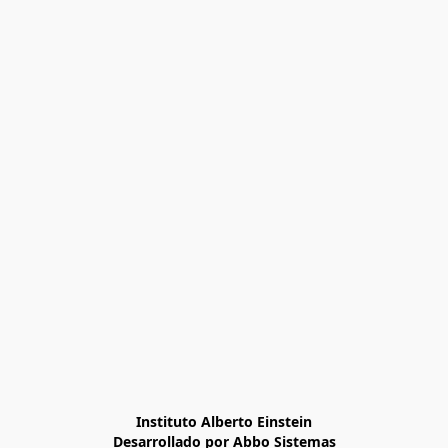
Instituto Alberto Einstein

Desarrollado por Abbo Sistemas